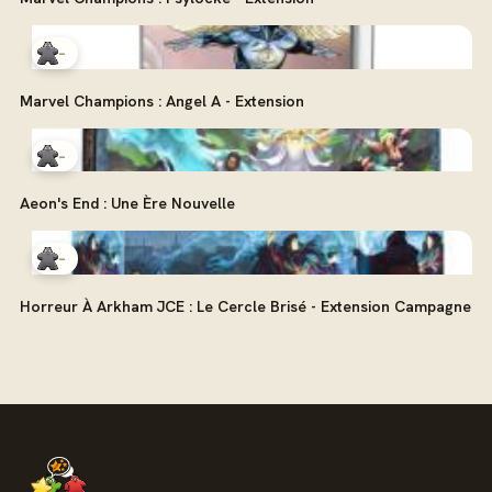
-
Marvel Champions : Angel A - Extension
-
Aeon's End : Une Ère Nouvelle
-
Horreur À Arkham JCE : Le Cercle Brisé - Extension Campagne