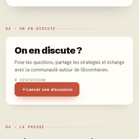
03 - ON EN DISCUTE
On en discute ?
Pose tes questions, partage tes stratégies et échange
avec la communauté autour de Gloomhaven.
0 DISCUSSION
Lancer une discussion
04 - LA PRESSE