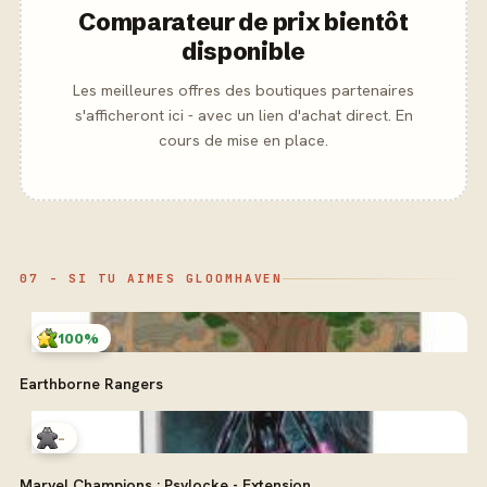
Comparateur de prix bientôt
disponible
Les meilleures offres des boutiques partenaires
s'afficheront ici - avec un lien d'achat direct. En
cours de mise en place.
07 - SI TU AIMES GLOOMHAVEN
100%
Earthborne Rangers
-
Marvel Champions : Psylocke - Extension