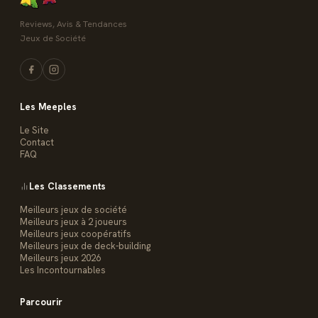
Reviews, Avis & Tendances
Jeux de Société
Les Meeples
Le Site
Contact
FAQ
Les Classements
Meilleurs jeux de société
Meilleurs jeux à 2 joueurs
Meilleurs jeux coopératifs
Meilleurs jeux de deck-building
Meilleurs jeux 2026
Les Incontournables
Parcourir