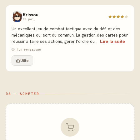
Krissou
28 juil.
Un excellent jeu de combat tactique avec du défi et des
mécaniques qui sort du commun. La gestion des cartes pour
réussir à faire ses actions, gérer l’ordre du...
Lire la suite
🎲 Non renseigné
Utile
06 - ACHETER