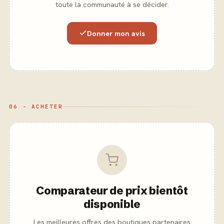
toute la communauté à se décider.
Donner mon avis
06 - ACHETER
Comparateur de prix bientôt
disponible
Les meilleures offres des boutiques partenaires