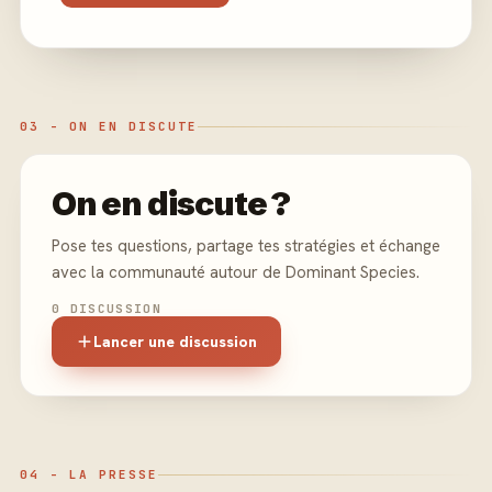
03 - ON EN DISCUTE
On en discute ?
Pose tes questions, partage tes stratégies et échange
avec la communauté autour de Dominant Species.
0 DISCUSSION
Lancer une discussion
04 - LA PRESSE