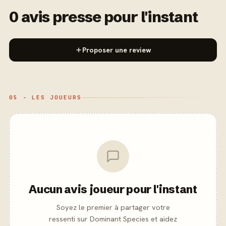
0 avis presse pour l'instant
Proposer une review
05 - LES JOUEURS
Aucun avis joueur pour l'instant
Soyez le premier à partager votre
ressenti sur Dominant Species et aidez