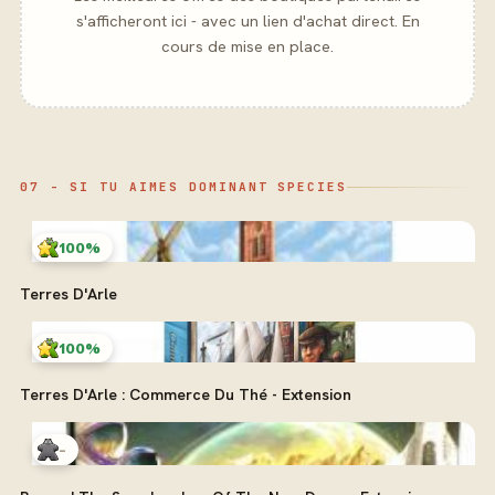
s'afficheront ici - avec un lien d'achat direct. En
cours de mise en place.
07 - SI TU AIMES DOMINANT SPECIES
100%
Terres D'Arle
100%
Terres D'Arle : Commerce Du Thé - Extension
-