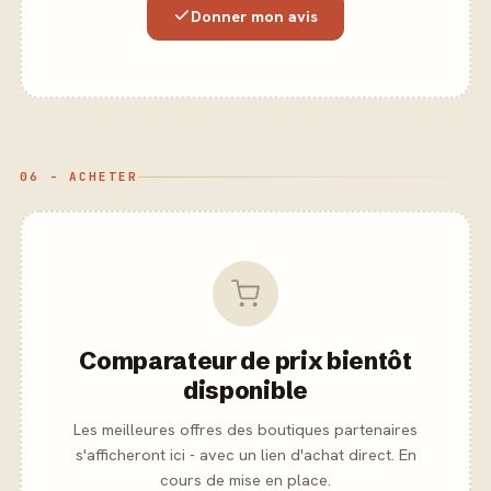
Donner mon avis
06 - ACHETER
Comparateur de prix bientôt
disponible
Les meilleures offres des boutiques partenaires
s'afficheront ici - avec un lien d'achat direct. En
cours de mise en place.