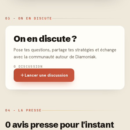
03 - ON EN DISCUTE
On en discute ?
Pose tes questions, partage tes stratégies et échange
avec la communauté autour de Diamoniak.
0 DISCUSSION
Lancer une discussion
04 - LA PRESSE
0 avis presse pour l'instant