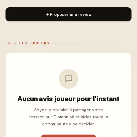
Proposer une review
05 - LES JOUEURS
Aucun avis joueur pour l'instant
Soyez le premier à partager votre
ressenti sur Diamoniak et aidez toute la
communauté à se décider.