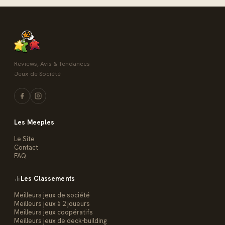
Reviews, Avis & Tendances
Jeux de Société
Les Meeples
Le Site
Contact
FAQ
Les Classements
Meilleurs jeux de société
Meilleurs jeux à 2 joueurs
Meilleurs jeux coopératifs
Meilleurs jeux de deck-building