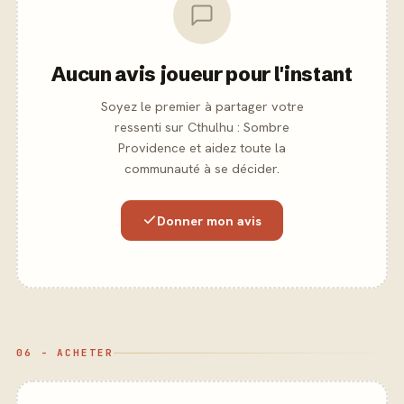
Aucun avis joueur pour l'instant
Soyez le premier à partager votre
ressenti sur Cthulhu : Sombre
Providence et aidez toute la
communauté à se décider.
Donner mon avis
06 - ACHETER