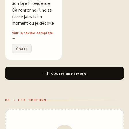
Sombre Providence.
Ça ronronne, il ne se
passe jamais un
moment où je décolle.
Voir la review complète
→
Utile
Proposer une review
05 - LES JOUEURS