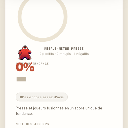
MEEPLE-MÈTRE PRESSE
0 positifs · 0 mitigés · 1 négatifs
0%
NOTE DE TENDANCE
-
Pas encore assez d'avis
Presse et joueurs fusionnés en un score unique de
tendance.
NOTE DES JOUEURS