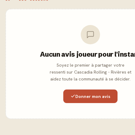
Aucun avis joueur pour l'insta
Soyez le premier à partager votre
ressenti sur Cascadia Rolling - Rivières et
aidez toute la communauté à se décider.
Donner mon avis