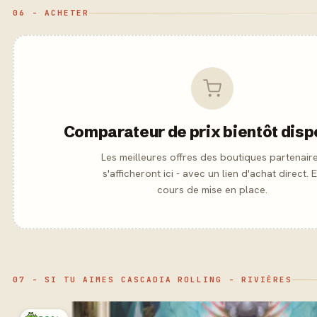
06 - ACHETER
Comparateur de prix bientôt disp
Les meilleures offres des boutiques partenair
s'afficheront ici - avec un lien d'achat direct. 
cours de mise en place.
07 - SI TU AIMES CASCADIA ROLLING - RIVIÈRES