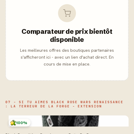
Comparateur de prix bientôt
disponible
Les meilleures offres des boutiques partenaires
s'afficheront ici - avec un lien d'achat direct. En
cours de mise en place.
07 - SI TU AIMES BLACK ROSE WARS RENAISSANCE
: LA TERREUR DE LA FORGE - EXTENSION
100%