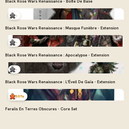
Black Rose Wars Renaissance - Boîte De Base
-
Black Rose Wars Renaissance : Masque Funèbre - Extension
-
Black Rose Wars Renaissance : Apocalypse - Extension
-
Black Rose Wars Renaissance : L'Éveil De Gaïa - Extension
50%
Feralis En Terres Obscures - Core Set