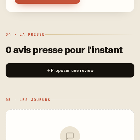
04 - LA PRESSE
0 avis presse pour l'instant
Proposer une review
05 - LES JOUEURS