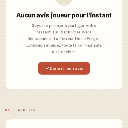
Aucun avis joueur pour l'instant
Soyez le premier à partager votre
ressenti sur Black Rose Wars
Renaissance : La Terreur De La Forge -
Extension et aidez toute la communauté
à se décider.
Donner mon avis
06 - ACHETER