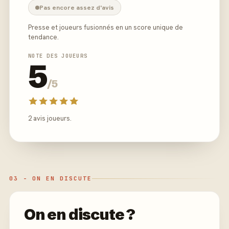
Pas encore assez d'avis
Presse et joueurs fusionnés en un score unique de
tendance.
NOTE DES JOUEURS
5
/5
2 avis joueurs.
03 - ON EN DISCUTE
On en discute ?