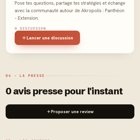
Pose tes questions, partage tes stratégies et échange
avec la communauté autour de Akropolis : Panthéon
- Extension.
0 DISCUSSION
Lancer une discussion
04 - LA PRESSE
0 avis presse pour l'instant
Proposer une review