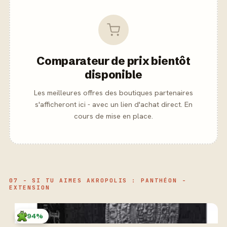
Comparateur de prix bientôt
disponible
Les meilleures offres des boutiques partenaires
s'afficheront ici - avec un lien d'achat direct. En
cours de mise en place.
07 - SI TU AIMES AKROPOLIS : PANTHÉON -
EXTENSION
94%