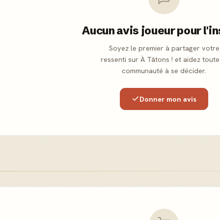
Aucun avis joueur pour l'i
Soyez le premier à partager votre
ressenti sur À Tâtons ! et aidez toute
communauté à se décider.
Donner mon avis