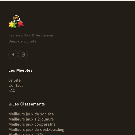
Reviews, Avis & Tendances
Jeux de Société
Les Meeples
Le Site
Contact
FAQ
Les Classements
Meilleurs jeux de société
Meilleurs jeux à 2 joueurs
Meilleurs jeux coopératifs
Meilleurs jeux de deck-building
Meilleurs jeux 2026