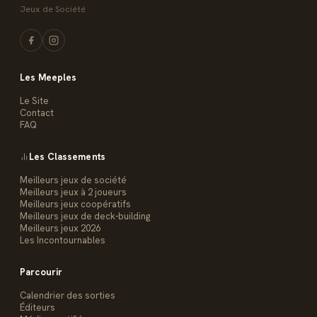
Jeux de Société
Les Meeples
Le Site
Contact
FAQ
Les Classements
Meilleurs jeux de société
Meilleurs jeux à 2 joueurs
Meilleurs jeux coopératifs
Meilleurs jeux de deck-building
Meilleurs jeux 2026
Les Incontournables
Parcourir
Calendrier des sorties
Éditeurs