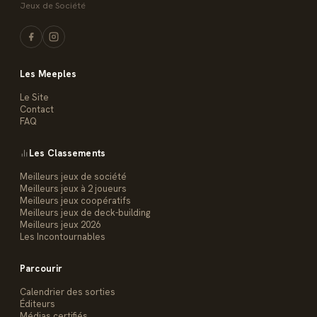
Jeux de Société
Les Meeples
Le Site
Contact
FAQ
Les Classements
Meilleurs jeux de société
Meilleurs jeux à 2 joueurs
Meilleurs jeux coopératifs
Meilleurs jeux de deck-building
Meilleurs jeux 2026
Les Incontournables
Parcourir
Calendrier des sorties
Éditeurs
Médias certifiés