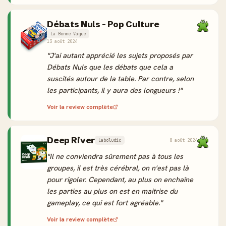
Débats Nuls - Pop Culture
La Bonne Vague
13 août 2024
"J'ai autant apprécié les sujets proposés par
Débats Nuls que les débats que cela a
suscités autour de la table. Par contre, selon
les participants, il y aura des longueurs !"
Voir la review complète
Deep River
Laboludic
8 août 2024
"Il ne conviendra sûrement pas à tous les
groupes, il est très cérébral, on n'est pas là
pour rigoler. Cependant, au plus on enchaîne
les parties au plus on est en maitrise du
gameplay, ce qui est fort agréable."
Voir la review complète