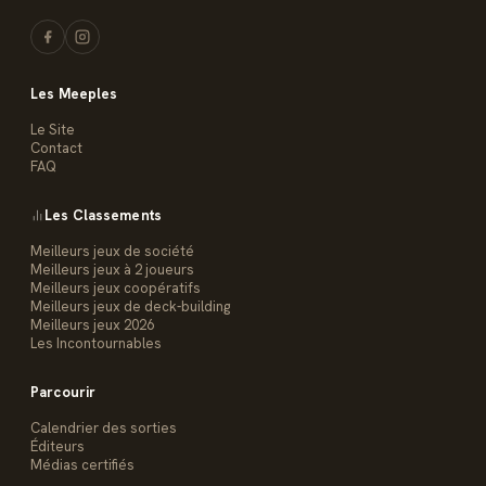
Les Meeples
Le Site
Contact
FAQ
Les Classements
Meilleurs jeux de société
Meilleurs jeux à 2 joueurs
Meilleurs jeux coopératifs
Meilleurs jeux de deck-building
Meilleurs jeux 2026
Les Incontournables
Parcourir
Calendrier des sorties
Éditeurs
Médias certifiés