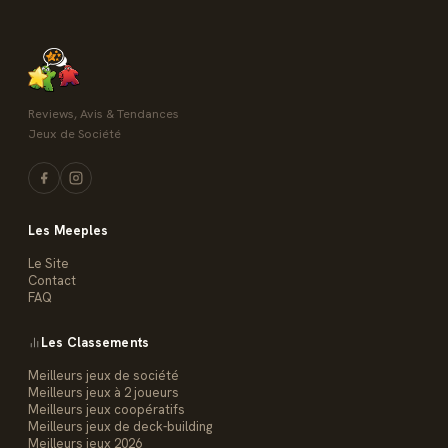
Reviews, Avis & Tendances
Jeux de Société
Les Meeples
Le Site
Contact
FAQ
Les Classements
Meilleurs jeux de société
Meilleurs jeux à 2 joueurs
Meilleurs jeux coopératifs
Meilleurs jeux de deck-building
Meilleurs jeux 2026