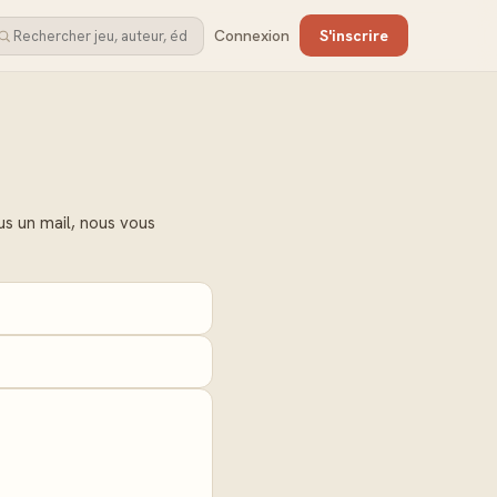
Connexion
S'inscrire
s un mail, nous vous