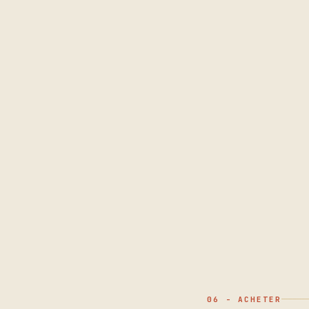
06 - ACHETER