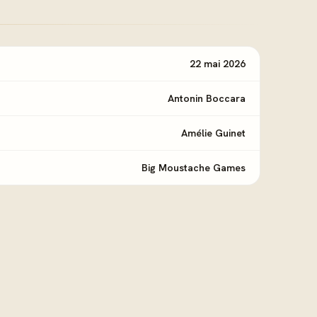
22 mai 2026
Antonin Boccara
Amélie Guinet
Big Moustache Games