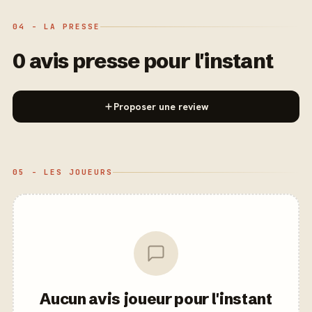
04 - LA PRESSE
0 avis presse pour l'instant
Proposer une review
05 - LES JOUEURS
Aucun avis joueur pour l'instant