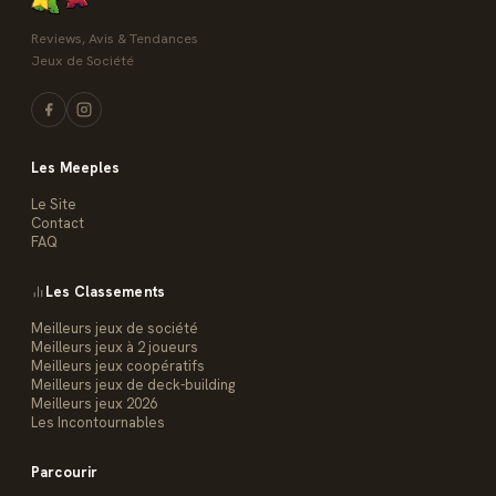
Reviews, Avis & Tendances
Jeux de Société
Les Meeples
Le Site
Contact
FAQ
Les Classements
Meilleurs jeux de société
Meilleurs jeux à 2 joueurs
Meilleurs jeux coopératifs
Meilleurs jeux de deck-building
Meilleurs jeux 2026
Les Incontournables
Parcourir