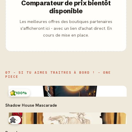
Comparateur de prix bientôt
disponible
Les meilleures offres des boutiques partenaires
s'afficheront ici - avec un lien d'achat direct. En
cours de mise en place.
07 - SI TU AIMES TRAITRES À BORD ! - ONE
PIECE
100%
Shadow House Mascarade
-