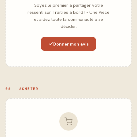
Soyez le premier à partager votre
ressenti sur Traitres à Bord ! - One Piece
et aidez toute la communauté à se
décider.
Donner mon avis
06 - ACHETER