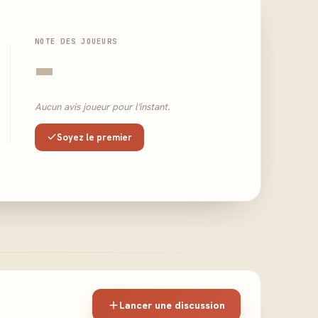
NOTE DES JOUEURS
-
Aucun avis joueur pour l'instant.
Soyez le premier
Lancer une discussion