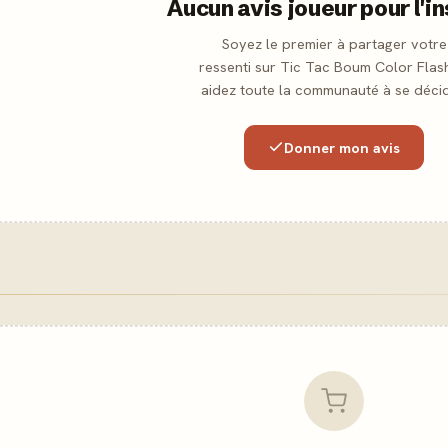
Aucun avis joueur pour l'i
Soyez le premier à partager votre
ressenti sur Tic Tac Boum Color Flas
aidez toute la communauté à se décid
Donner mon avis