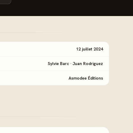
12 juillet 2024
Sylvie Barc
·
Juan Rodriguez
Asmodee Éditions