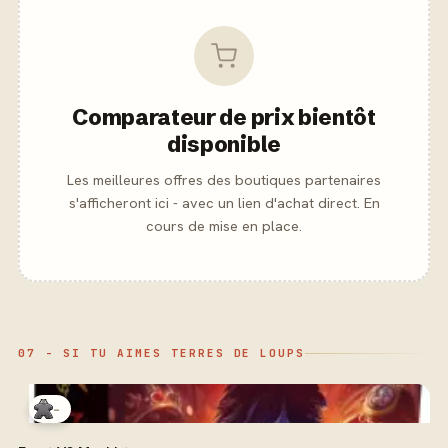
Comparateur de prix bientôt
disponible
Les meilleures offres des boutiques partenaires
s'afficheront ici - avec un lien d'achat direct. En
cours de mise en place.
07 - SI TU AIMES TERRES DE LOUPS
-