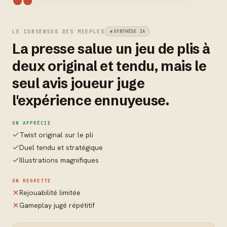
“
LE CONSENSUS DES MEEPLES
SYNTHÈSE IA
La presse salue un jeu de plis à
deux original et tendu, mais le
seul avis joueur juge
l'expérience ennuyeuse.
ON APPRÉCIE
Twist original sur le pli
Duel tendu et stratégique
Illustrations magnifiques
ON REGRETTE
Rejouabilité limitée
Gameplay jugé répétitif