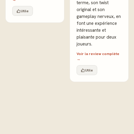
terme, son twist
original et son
Utile
gameplay nerveux, en
font une expérience
intéressante et
plaisante pour deux
joueurs.
Voir la review complète
→
Utile