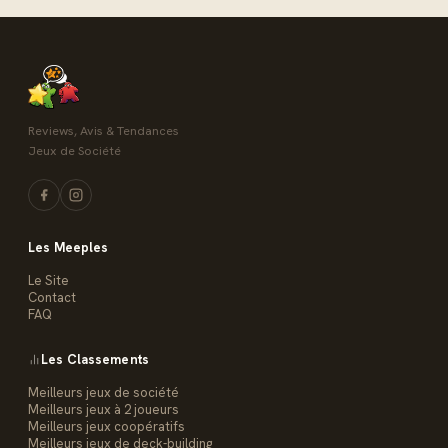
Reviews, Avis & Tendances
Jeux de Société
Les Meeples
Le Site
Contact
FAQ
Les Classements
Meilleurs jeux de société
Meilleurs jeux à 2 joueurs
Meilleurs jeux coopératifs
Meilleurs jeux de deck-building