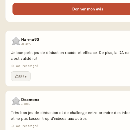
Donner mon avis
Harmo90
23 avr.
Un bon petit jeu de déduction rapide et efficace. De plus, la DA es
c'est validé ici!
🎲 Non renseigné
Utile
Deamonx
1 déc.
Très bon jeu de déduction et de challenge entre prendre des infos
et ne pas laisser trop d'indices aux autres
🎲 Non renseigné