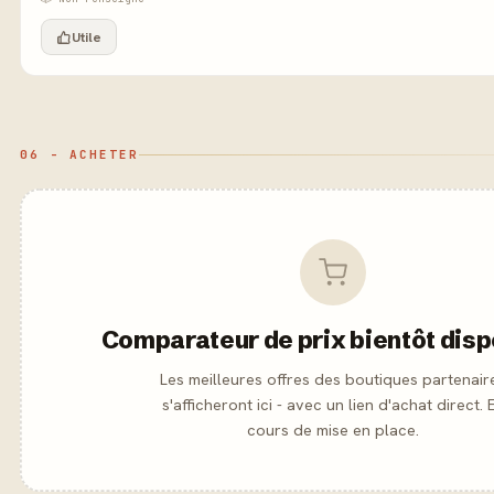
Utile
06 - ACHETER
Comparateur de prix bientôt disp
Les meilleures offres des boutiques partenair
s'afficheront ici - avec un lien d'achat direct. 
cours de mise en place.