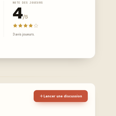
NOTE DES JOUEURS
4
/5
3 avis joueurs.
Lancer une discussion