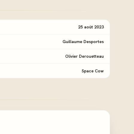
25 août 2023
Guillaume Desportes
Olivier Derouetteau
Space Cow