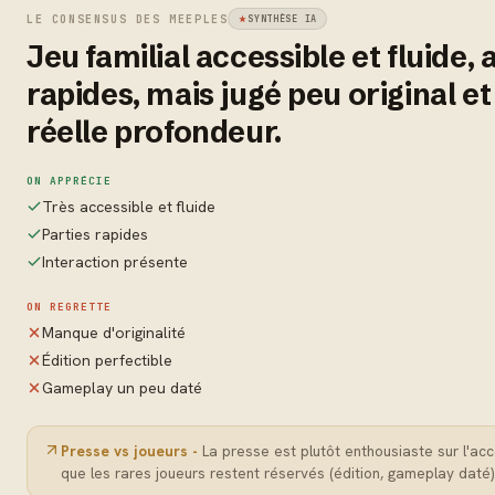
LE CONSENSUS DES MEEPLES
SYNTHÈSE IA
Jeu familial accessible et fluide, 
rapides, mais jugé peu original et
réelle profondeur.
ON APPRÉCIE
Très accessible et fluide
Parties rapides
Interaction présente
ON REGRETTE
Manque d'originalité
Édition perfectible
Gameplay un peu daté
Presse vs joueurs -
La presse est plutôt enthousiaste sur l'acce
que les rares joueurs restent réservés (édition, gameplay daté)