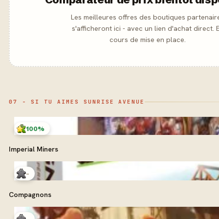
Les meilleures offres des boutiques partenair
s'afficheront ici - avec un lien d'achat direct. 
cours de mise en place.
07 - SI TU AIMES SUNRISE AVENUE
100%
Imperial Miners
-
Compagnons