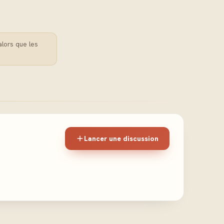
alors que les
Lancer une discussion