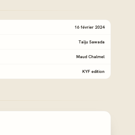
16 février 2024
Taïju Sawada
Maud Chalmel
KYF edition