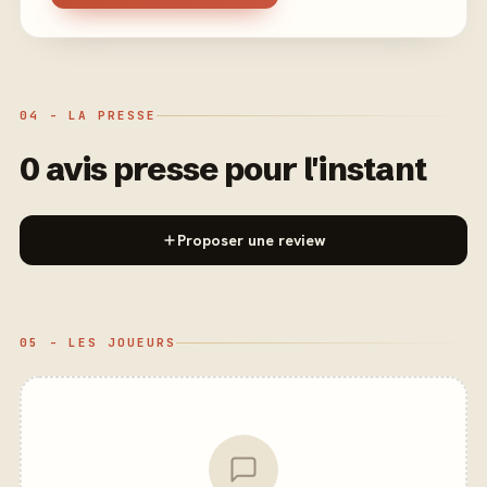
04 - LA PRESSE
0 avis presse pour l'instant
Proposer une review
05 - LES JOUEURS