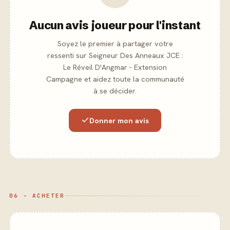
Aucun avis joueur pour l'instant
Soyez le premier à partager votre
ressenti sur Seigneur Des Anneaux JCE :
Le Réveil D'Angmar - Extension
Campagne et aidez toute la communauté
à se décider.
Donner mon avis
06 - ACHETER