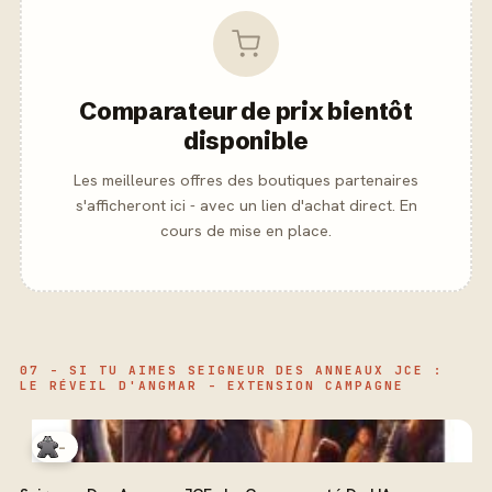
Comparateur de prix bientôt
disponible
Les meilleures offres des boutiques partenaires
s'afficheront ici - avec un lien d'achat direct. En
cours de mise en place.
07 - SI TU AIMES SEIGNEUR DES ANNEAUX JCE :
LE RÉVEIL D'ANGMAR - EXTENSION CAMPAGNE
-