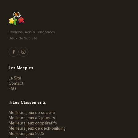
Reviews, Avis & Tendances
Jeux de Société
Les Meeples
Le Site
Contact
FAQ
Les Classements
Meilleurs jeux de société
Meilleurs jeux à 2 joueurs
Meilleurs jeux coopératifs
Meilleurs jeux de deck-building
Meilleurs jeux 2026