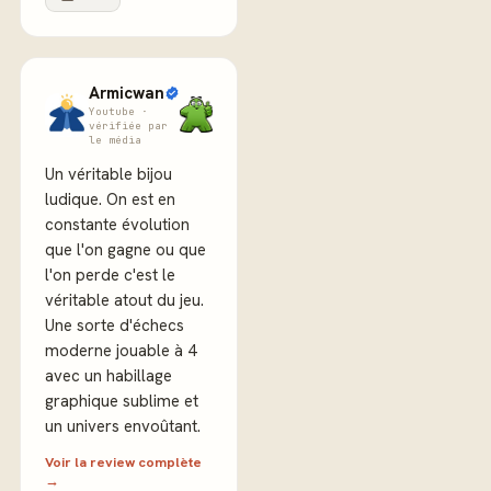
Armicwan
Youtube ·
vérifiée par
le média
Un véritable bijou
ludique. On est en
constante évolution
que l'on gagne ou que
l'on perde c'est le
véritable atout du jeu.
Une sorte d'échecs
moderne jouable à 4
avec un habillage
graphique sublime et
un univers envoûtant.
Voir la review complète
→