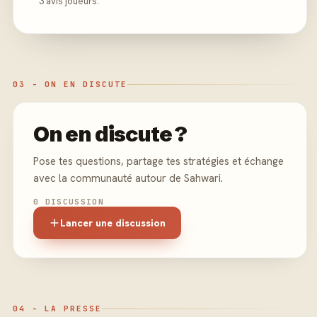
3 avis joueurs.
03 - ON EN DISCUTE
On en discute ?
Pose tes questions, partage tes stratégies et échange
avec la communauté autour de Sahwari.
0 DISCUSSION
Lancer une discussion
04 - LA PRESSE