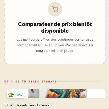
Comparateur de prix bientôt
disponible
Les meilleures offres des boutiques partenaires
s'afficheront ici - avec un lien d'achat direct. En
cours de mise en place.
07 - SI TU AIMES SAHWARI
100%
Bitoku : Resutoran - Extension