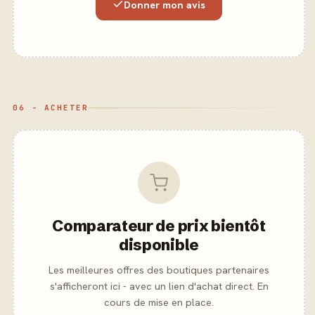
Donner mon avis
06 - ACHETER
Comparateur de prix bientôt
disponible
Les meilleures offres des boutiques partenaires
s'afficheront ici - avec un lien d'achat direct. En
cours de mise en place.