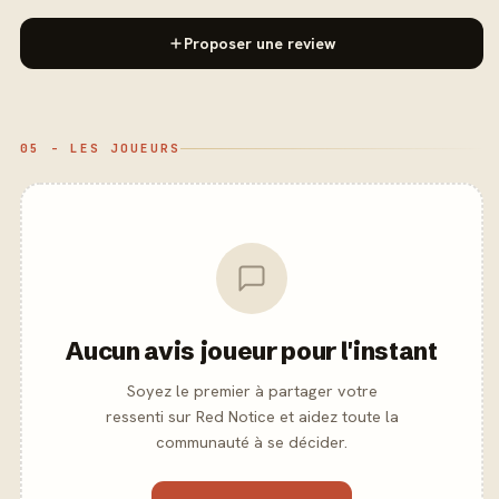
Proposer une review
05 - LES JOUEURS
Aucun avis joueur pour l'instant
Soyez le premier à partager votre
ressenti sur Red Notice et aidez toute la
communauté à se décider.