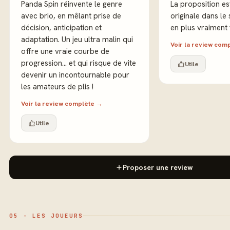
Panda Spin réinvente le genre
La proposition es
avec brio, en mêlant prise de
originale dans le s
décision, anticipation et
en plus vraiment t
adaptation. Un jeu ultra malin qui
Voir la review com
offre une vraie courbe de
progression... et qui risque de vite
Utile
devenir un incontournable pour
les amateurs de plis !
Voir la review complète →
Utile
Proposer une review
05 - LES JOUEURS