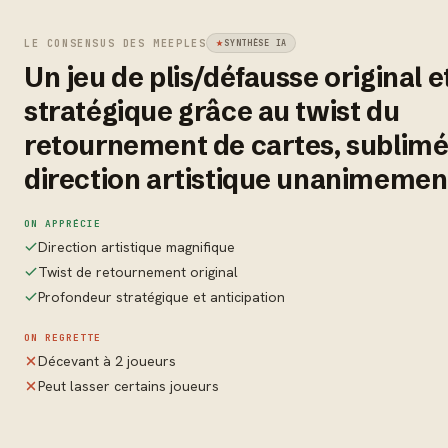
LE CONSENSUS DES MEEPLES
SYNTHÈSE IA
Un jeu de plis/défausse original e
stratégique grâce au twist du
retournement de cartes, sublimé
direction artistique unanimemen
ON APPRÉCIE
Direction artistique magnifique
Twist de retournement original
Profondeur stratégique et anticipation
ON REGRETTE
Décevant à 2 joueurs
Peut lasser certains joueurs