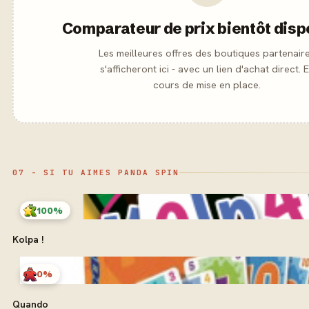
Comparateur de prix bientôt disp
Les meilleures offres des boutiques partenair
s'afficheront ici - avec un lien d'achat direct. 
cours de mise en place.
07 - SI TU AIMES PANDA SPIN
100%
Kolpa !
0%
Quando