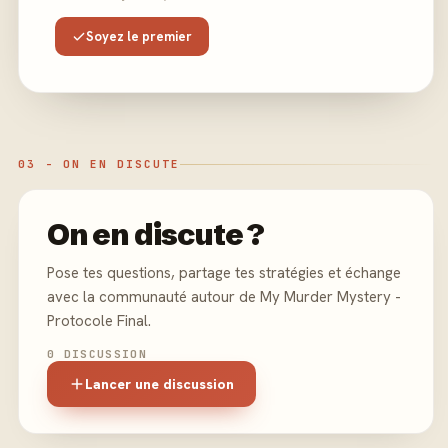
Soyez le premier
03 - ON EN DISCUTE
On en discute ?
Pose tes questions, partage tes stratégies et échange
avec la communauté autour de My Murder Mystery -
Protocole Final.
0 DISCUSSION
Lancer une discussion