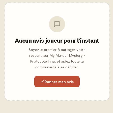
Aucun avis joueur pour l'instant
Soyez le premier à partager votre
ressenti sur My Murder Mystery -
Protocole Final et aidez toute la
communauté à se décider.
Donner mon avis