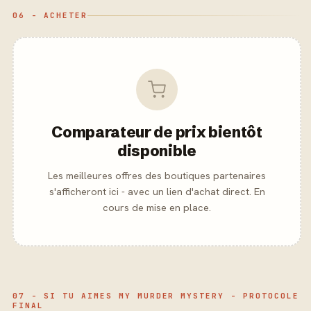
06 - ACHETER
Comparateur de prix bientôt
disponible
Les meilleures offres des boutiques partenaires
s'afficheront ici - avec un lien d'achat direct. En
cours de mise en place.
07 - SI TU AIMES MY MURDER MYSTERY - PROTOCOLE
FINAL