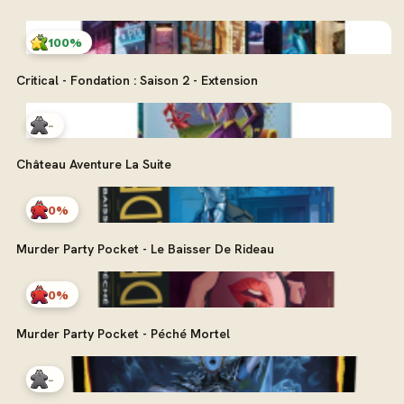
100%
Critical - Fondation : Saison 2 - Extension
-
Château Aventure La Suite
0%
Murder Party Pocket - Le Baisser De Rideau
0%
Murder Party Pocket - Péché Mortel
-