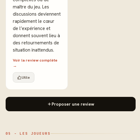
maître du jeu. Les
discussions deviennent
rapidement le cœur
de l’expérience et
donnent souvent lieu à
des retournements de
situation inattendus.
Voir la review complète
→
Utile
Proposer une review
05 - LES JOUEURS