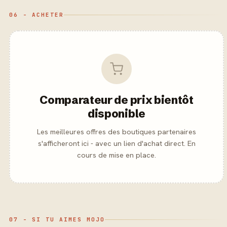
06 - ACHETER
Comparateur de prix bientôt
disponible
Les meilleures offres des boutiques partenaires
s'afficheront ici - avec un lien d'achat direct. En
cours de mise en place.
07 - SI TU AIMES MOJO