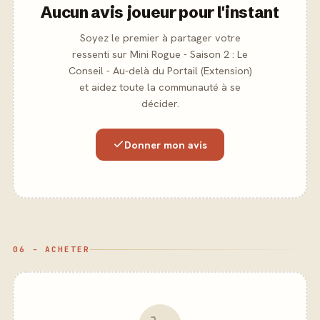
Aucun avis joueur pour l'instant
Soyez le premier à partager votre
ressenti sur Mini Rogue - Saison 2 : Le
Conseil - Au-delà du Portail (Extension)
et aidez toute la communauté à se
décider.
Donner mon avis
06 - ACHETER