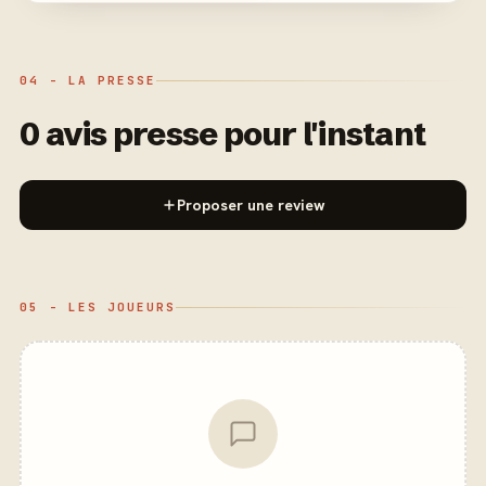
04 - LA PRESSE
0 avis presse pour l'instant
Proposer une review
05 - LES JOUEURS