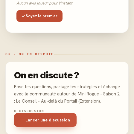
Aucun avis joueur pour l'instant.
Soyez le premier
03 - ON EN DISCUTE
On en discute ?
Pose tes questions, partage tes stratégies et échange
avec la communauté autour de Mini Rogue - Saison 2
: Le Conseil - Au-delà du Portail (Extension).
0 DISCUSSION
Lancer une discussion