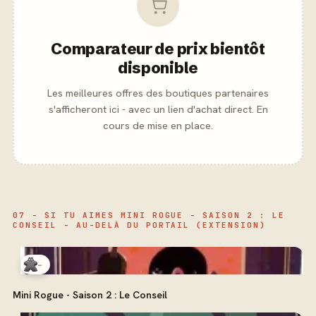
Comparateur de prix bientôt
disponible
Les meilleures offres des boutiques partenaires
s'afficheront ici - avec un lien d'achat direct. En
cours de mise en place.
07 - SI TU AIMES MINI ROGUE - SAISON 2 : LE
CONSEIL - AU-DELÀ DU PORTAIL (EXTENSION)
-
Mini Rogue - Saison 2 : Le Conseil