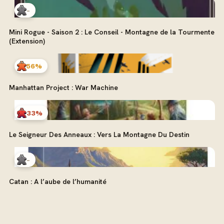
-
Mini Rogue - Saison 2 : Le Conseil - Montagne de la Tourmente
(Extension)
56%
Manhattan Project : War Machine
33%
Le Seigneur Des Anneaux : Vers La Montagne Du Destin
-
Catan : A l’aube de l’humanité