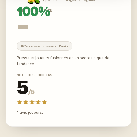
100%
NOTE DE TENDANCE
-
Pas encore assez d'avis
Presse et joueurs fusionnés en un score unique de
tendance.
NOTE DES JOUEURS
5
/5
1 avis joueurs.