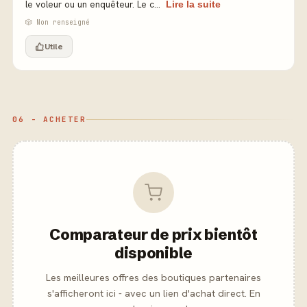
le voleur ou un enquêteur. Le c...
Lire la suite
🎲 Non renseigné
Utile
06 - ACHETER
Comparateur de prix bientôt
disponible
Les meilleures offres des boutiques partenaires
s'afficheront ici - avec un lien d'achat direct. En