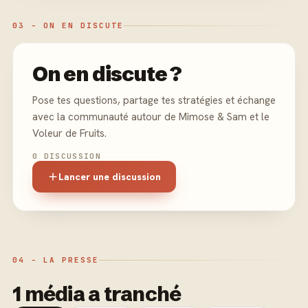
03 - ON EN DISCUTE
On en discute ?
Pose tes questions, partage tes stratégies et échange
avec la communauté autour de Mimose & Sam et le
Voleur de Fruits.
0 DISCUSSION
Lancer une discussion
04 - LA PRESSE
1 média a tranché