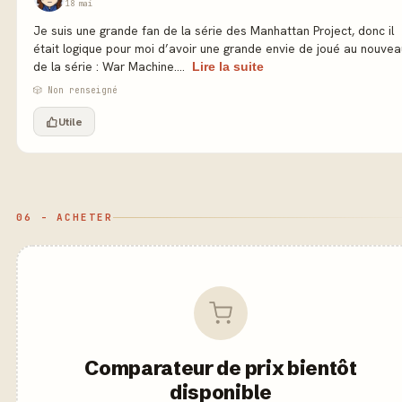
18 mai
Je suis une grande fan de la série des Manhattan Project, donc il
était logique pour moi d’avoir une grande envie de joué au nouvea
de la série : War Machine....
Lire la suite
🎲 Non renseigné
Utile
06 - ACHETER
Comparateur de prix bientôt
disponible