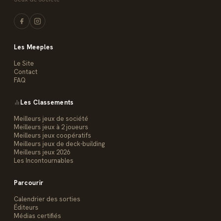
Les Meeples
Le Site
Contact
FAQ
Les Classements
Meilleurs jeux de société
Meilleurs jeux à 2 joueurs
Meilleurs jeux coopératifs
Meilleurs jeux de deck-building
Meilleurs jeux 2026
Les Incontournables
Parcourir
Calendrier des sorties
Éditeurs
Médias certifiés