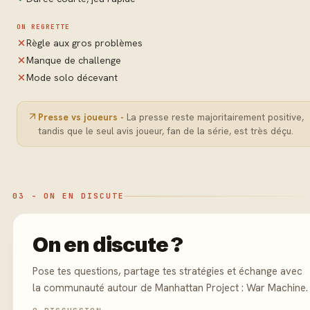
ON REGRETTE
Règle aux gros problèmes
Manque de challenge
Mode solo décevant
Presse vs joueurs -
La presse reste majoritairement positive,
tandis que le seul avis joueur, fan de la série, est très déçu.
03 - ON EN DISCUTE
On en discute ?
Pose tes questions, partage tes stratégies et échange avec
la communauté autour de Manhattan Project : War Machine.