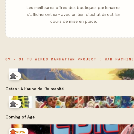
Les meilleures offres des boutiques partenaires
s'afficheront ici - avec un lien d'achat direct. En
cours de mise en place.
07 - SI TU AIMES MANHATTAN PROJECT : WAR MACHIN
-
Catan : A l’aube de l’humanité
-
Coming of Age
50%