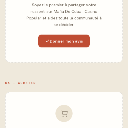
Soyez le premier à partager votre
ressenti sur Mafia De Cuba : Casino
Popular et aidez toute la communauté à
se décider.
Donner mon avis
06 - ACHETER