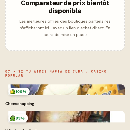
Comparateur de prix bientôt
disponible
Les meilleures offres des boutiques partenaires
s'afficheront ici - avec un lien d'achat direct. En
cours de mise en place.
07 - SI TU AIMES MAFIA DE CUBA : CASINO
POPULAR
100%
Cheesenapping
83%