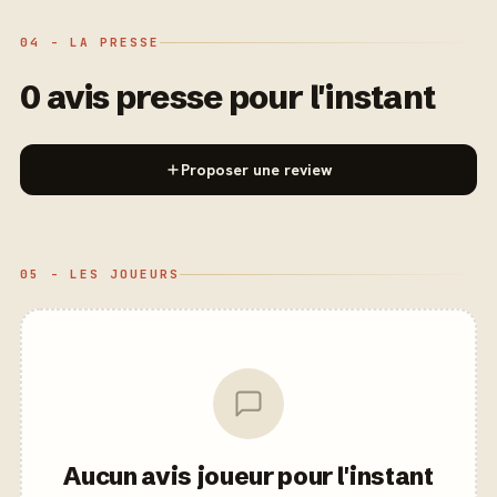
04 - LA PRESSE
0 avis presse pour l'instant
Proposer une review
05 - LES JOUEURS
Aucun avis joueur pour l'instant