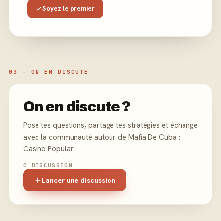
Soyez le premier
03 - ON EN DISCUTE
On en discute ?
Pose tes questions, partage tes stratégies et échange
avec la communauté autour de Mafia De Cuba :
Casino Popular.
0 DISCUSSION
Lancer une discussion