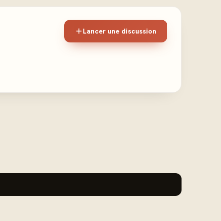
Lancer une discussion