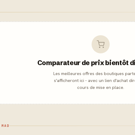
Comparateur de prix bientôt d
Les meilleures offres des boutiques part
s'afficheront ici - avec un lien d'achat dir
cours de mise en place.
 MAD