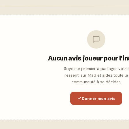
Aucun avis joueur pour l'i
Soyez le premier à partager votre
ressenti sur Mad et aidez toute la
communauté à se décider.
Donner mon avis