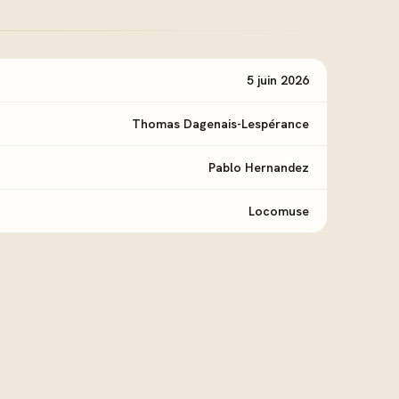
5 juin 2026
Thomas Dagenais-Lespérance
Pablo Hernandez
Locomuse