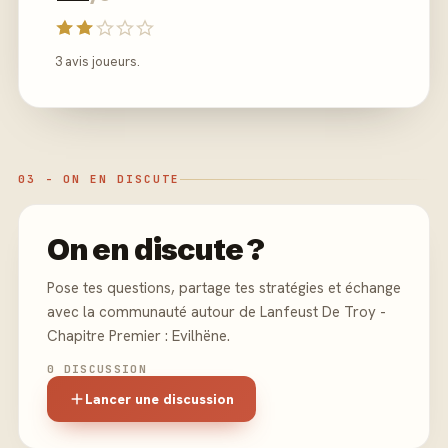
3 avis joueurs.
03 - ON EN DISCUTE
On en discute ?
Pose tes questions, partage tes stratégies et échange
avec la communauté autour de Lanfeust De Troy -
Chapitre Premier : Evilhëne.
0 DISCUSSION
Lancer une discussion