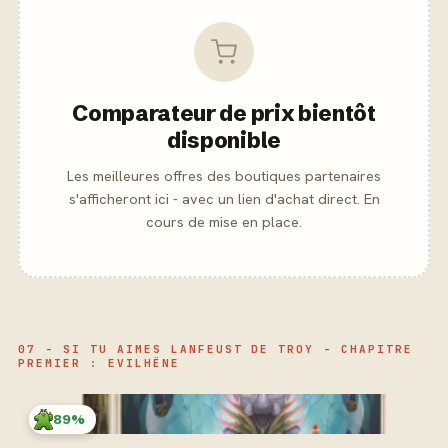
Comparateur de prix bientôt
disponible
Les meilleures offres des boutiques partenaires
s'afficheront ici - avec un lien d'achat direct. En
cours de mise en place.
07 - SI TU AIMES LANFEUST DE TROY - CHAPITRE
PREMIER : EVILHËNE
89%