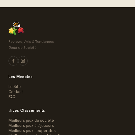
Reviews, Avis & Tendances
Jeux de Société
Les Meeples
Le Site
Contact
FAQ
Les Classements
Meilleurs jeux de société
Meilleurs jeux à 2 joueurs
Meilleurs jeux coopératifs