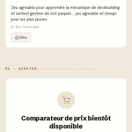
Jeu agreable pour apprendre la mécanique de deckbuilding
et surtout gestion de son paquet.... jeu agreable et choupi
pour les plus jeunes
🎲 Non renseigné
Utile
06 - ACHETER
Comparateur de prix bientôt
disponible