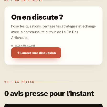
03 - ON EN DISCUTE
On en discute ?
Pose tes questions, partage tes stratégies et échange
avec la communauté autour de La Fin Des
Artichauts.
0 DISCUSSION
Lancer une discussion
04 - LA PRESSE
0 avis presse pour l'instant