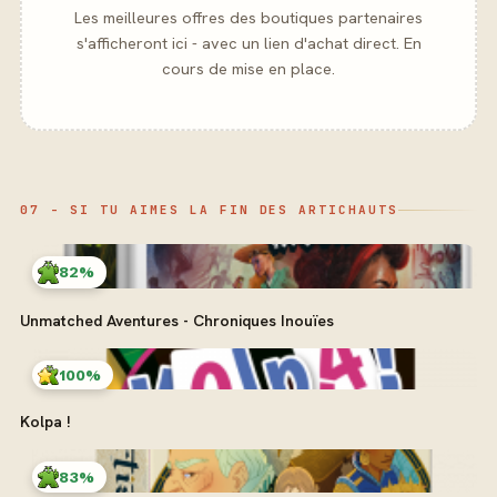
Les meilleures offres des boutiques partenaires
s'afficheront ici - avec un lien d'achat direct. En
cours de mise en place.
07 - SI TU AIMES LA FIN DES ARTICHAUTS
82%
Unmatched Aventures - Chroniques Inouïes
100%
Kolpa !
83%