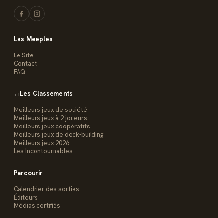
Les Meeples
Le Site
Contact
FAQ
Les Classements
Meilleurs jeux de société
Meilleurs jeux à 2 joueurs
Meilleurs jeux coopératifs
Meilleurs jeux de deck-building
Meilleurs jeux 2026
Les Incontournables
Parcourir
Calendrier des sorties
Éditeurs
Médias certifiés