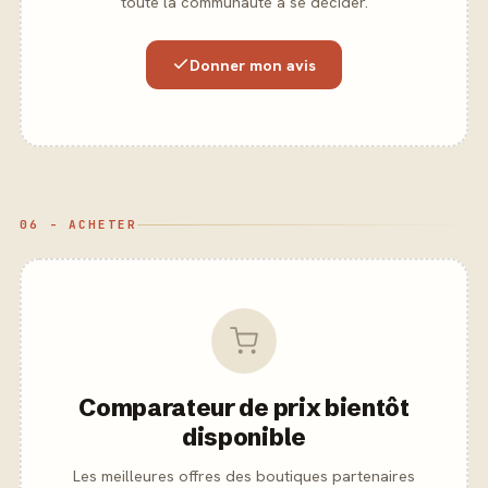
toute la communauté à se décider.
Donner mon avis
06 - ACHETER
Comparateur de prix bientôt
disponible
Les meilleures offres des boutiques partenaires