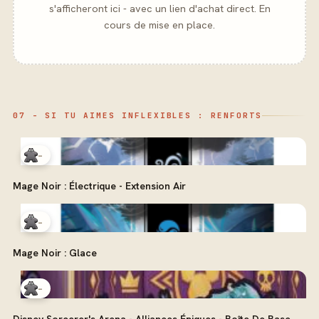
s'afficheront ici - avec un lien d'achat direct. En
cours de mise en place.
07 - SI TU AIMES INFLEXIBLES : RENFORTS
-
Mage Noir : Électrique - Extension Air
-
Mage Noir : Glace
-