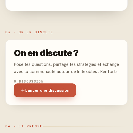
03 - ON EN DISCUTE
On en discute ?
Pose tes questions, partage tes stratégies et échange
avec la communauté autour de Inflexibles : Renforts.
0 DISCUSSION
Lancer une discussion
04 - LA PRESSE