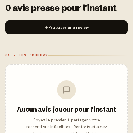
0 avis presse pour l'instant
Proposer une review
05 - LES JOUEURS
Aucun avis joueur pour l'instant
Soyez le premier à partager votre
ressenti sur Inflexibles : Renforts et aidez