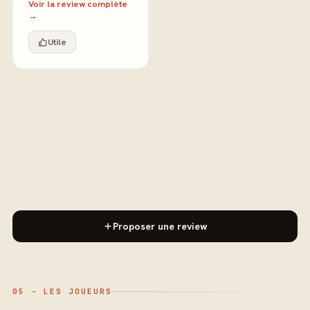
Voir la review complète
→
Utile
Proposer une review
05 - LES JOUEURS