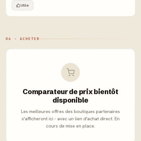
Utile
06 - ACHETER
Comparateur de prix bientôt
disponible
Les meilleures offres des boutiques partenaires
s'afficheront ici - avec un lien d'achat direct. En
cours de mise en place.