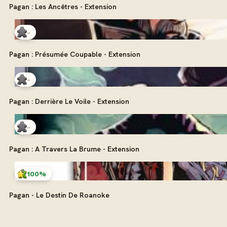
Pagan : Les Ancêtres - Extension
-
Pagan : Présumée Coupable - Extension
-
Pagan : Derrière Le Voile - Extension
-
Pagan : A Travers La Brume - Extension
100%
Pagan - Le Destin De Roanoke