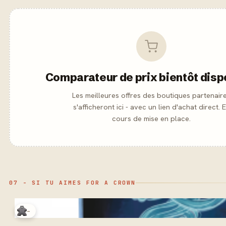
Comparateur de prix bientôt disp
Les meilleures offres des boutiques partenair
s'afficheront ici - avec un lien d'achat direct. 
cours de mise en place.
07 - SI TU AIMES FOR A CROWN
-