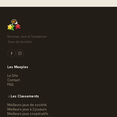
Reviews, Avis & Tendances
Jeux de Société
Les Meeples
Le Site
Contact
FAQ
Les Classements
Meilleurs jeux de société
Meilleurs jeux à 2 joueurs
Meilleurs jeux coopératifs