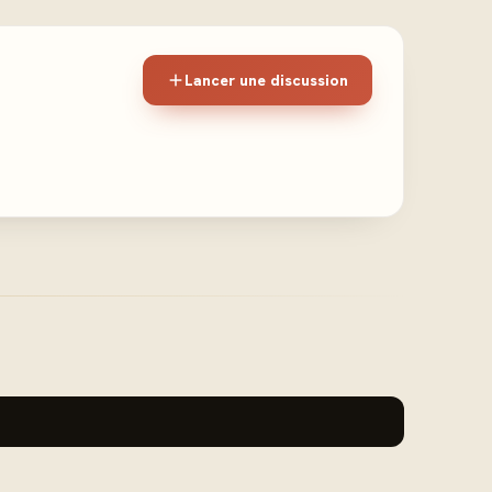
Lancer une discussion