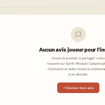
Aucun avis joueur pour l'i
Soyez le premier à partager votre
ressenti sur Earth: Module Catastrop
- Extension et aidez toute la commun
à se décider.
Donner mon avis