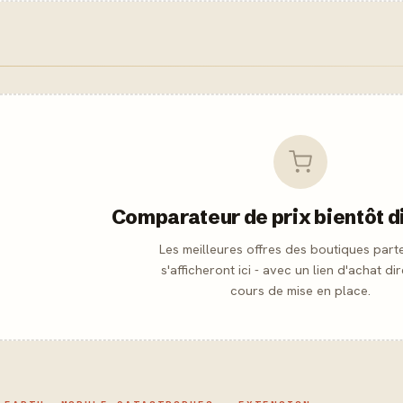
Comparateur de prix bientôt d
Les meilleures offres des boutiques part
s'afficheront ici - avec un lien d'achat dir
cours de mise en place.