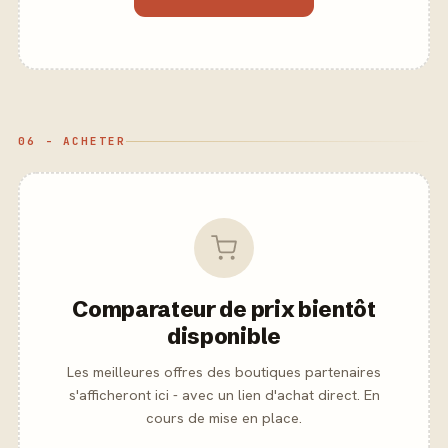
06 - ACHETER
Comparateur de prix bientôt
disponible
Les meilleures offres des boutiques partenaires
s'afficheront ici - avec un lien d'achat direct. En
cours de mise en place.