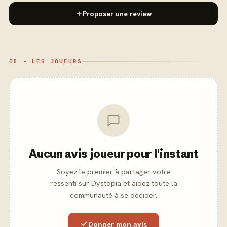
Proposer une review
05 - LES JOUEURS
Aucun avis joueur pour l'instant
Soyez le premier à partager votre
ressenti sur Dystopia et aidez toute la
communauté à se décider.
Donner mon avis