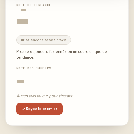
-
NOTE DE TENDANCE
-
Pas encore assez d'avis
Presse et joueurs fusionnés en un score unique de
tendance.
NOTE DES JOUEURS
-
Aucun avis joueur pour l'instant.
Soyez le premier