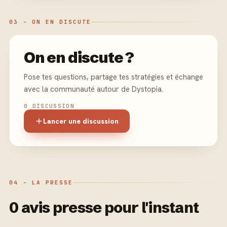
03 - ON EN DISCUTE
On en discute ?
Pose tes questions, partage tes stratégies et échange
avec la communauté autour de Dystopia.
0 DISCUSSION
Lancer une discussion
04 - LA PRESSE
0 avis presse pour l'instant