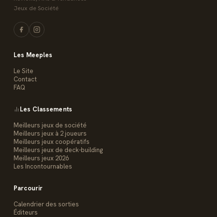
Jeux de Société
Les Meeples
Le Site
Contact
FAQ
Les Classements
Meilleurs jeux de société
Meilleurs jeux à 2 joueurs
Meilleurs jeux coopératifs
Meilleurs jeux de deck-building
Meilleurs jeux 2026
Les Incontournables
Parcourir
Calendrier des sorties
Éditeurs