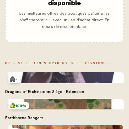
disponible
Les meilleures offres des boutiques partenaires
s'afficheront ici - avec un lien d'achat direct. En
cours de mise en place.
07 - SI TU AIMES DRAGONS OF ETCHINSTONE
-
Dragons of Etchinstone: Siège - Extension
100%
Earthborne Rangers