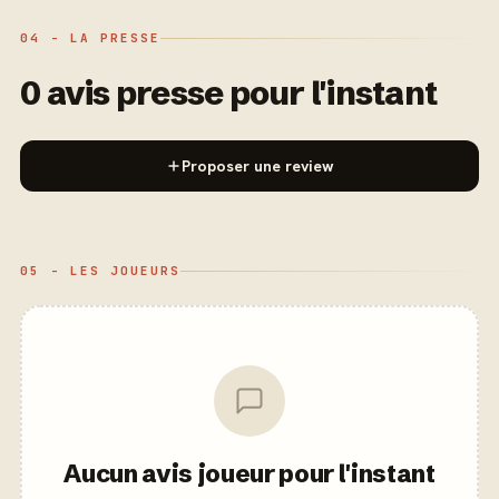
04 - LA PRESSE
0 avis presse pour l'instant
Proposer une review
05 - LES JOUEURS
Aucun avis joueur pour l'instant