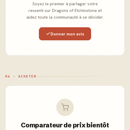
Soyez le premier à partager votre
ressenti sur Dragons of Etchinstone et
aidez toute la communauté à se décider.
Donner mon avis
06 - ACHETER
Comparateur de prix bientôt