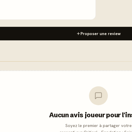
Proposer une review
Aucun avis joueur pour l'i
Soyez le premier à partager votre