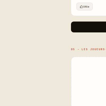
Utile
05 - LES JOUEURS