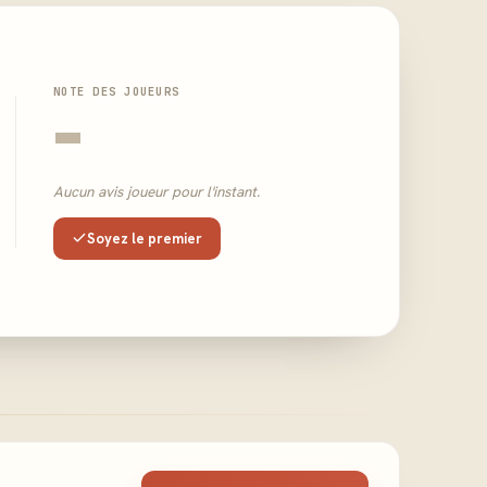
NOTE DES JOUEURS
-
Aucun avis joueur pour l'instant.
Soyez le premier