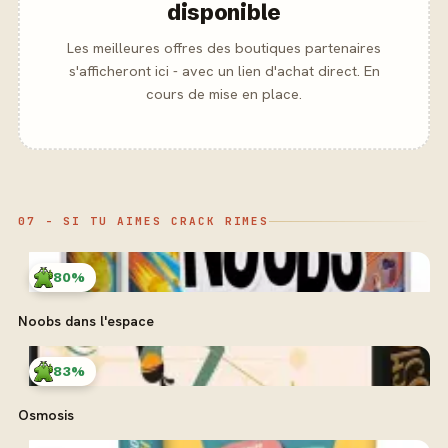
disponible
Les meilleures offres des boutiques partenaires
s'afficheront ici - avec un lien d'achat direct. En
cours de mise en place.
07 - SI TU AIMES CRACK RIMES
80%
Noobs dans l'espace
83%
Osmosis