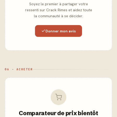
Soyez le premier à partager votre
ressenti sur Crack Rimes et aidez toute
la communauté à se décider.
Donner mon avis
06 - ACHETER
Comparateur de prix bientôt