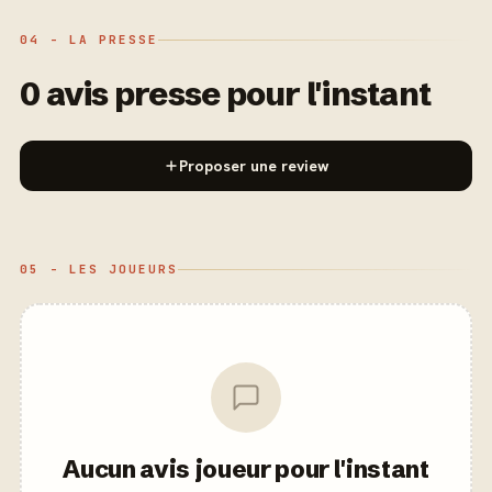
04 - LA PRESSE
0 avis presse pour l'instant
Proposer une review
05 - LES JOUEURS
Aucun avis joueur pour l'instant