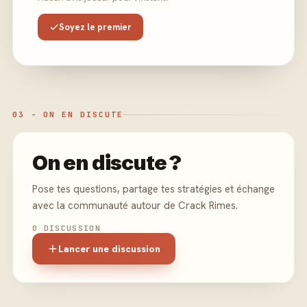
Soyez le premier
03 - ON EN DISCUTE
On en discute ?
Pose tes questions, partage tes stratégies et échange
avec la communauté autour de Crack Rimes.
0 DISCUSSION
Lancer une discussion