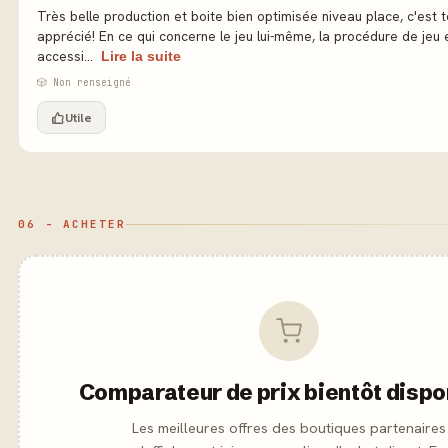
Très belle production et boite bien optimisée niveau place, c'est 
apprécié! En ce qui concerne le jeu lui-même, la procédure de jeu 
accessi...
Lire la suite
🎲 Non renseigné
Utile
06 - ACHETER
Comparateur de prix bientôt dispo
Les meilleures offres des boutiques partenaires