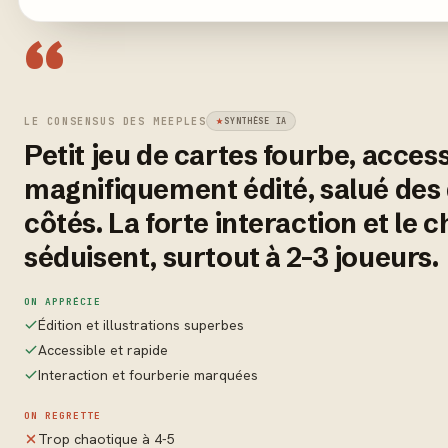
“
LE CONSENSUS DES MEEPLES
SYNTHÈSE IA
Petit jeu de cartes fourbe, access
magnifiquement édité, salué des
côtés. La forte interaction et le 
séduisent, surtout à 2-3 joueurs.
ON APPRÉCIE
Édition et illustrations superbes
Accessible et rapide
Interaction et fourberie marquées
ON REGRETTE
Trop chaotique à 4-5