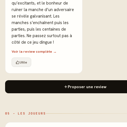
qu’excitants, et le bonheur de
ruiner la manche d’un adversaire
se révèle galvanisant. Les
manches s’enchaînent puis les
parties, puis les centaines de
parties. Ne passez surtout pas à
côté de ce jeu dingue !
Voir la review complète →
Utile
Proposer une review
05 - LES JOUEURS