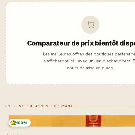
Comparateur de prix bientôt disp
Les meilleures offres des boutiques partenair
s'afficheront ici - avec un lien d'achat direct. 
cours de mise en place.
07 - SI TU AIMES BOTSWANA
100%