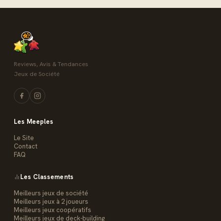
Reviews, Avis & Tendances
Jeux de Société
Les Meeples
Le Site
Contact
FAQ
Les Classements
Meilleurs jeux de société
Meilleurs jeux à 2 joueurs
Meilleurs jeux coopératifs
Meilleurs jeux de deck-building