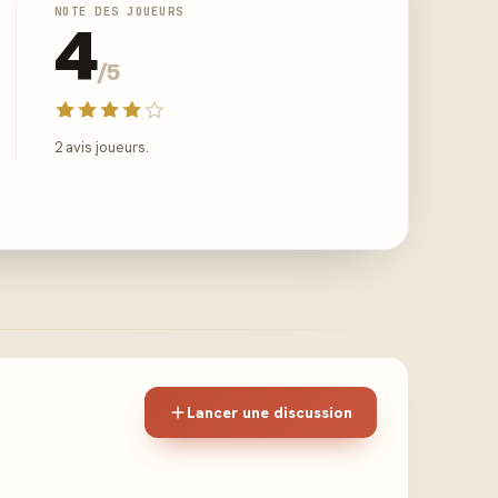
NOTE DES JOUEURS
4
/5
2 avis joueurs.
Lancer une discussion