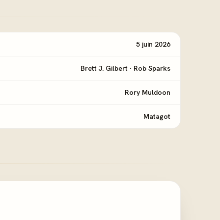
5 juin 2026
Brett J. Gilbert
·
Rob Sparks
Rory Muldoon
Matagot