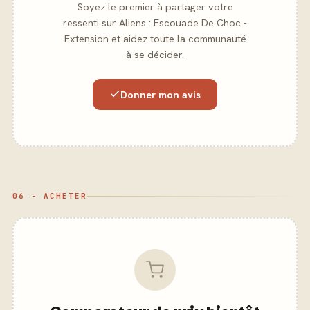
Soyez le premier à partager votre
ressenti sur Aliens : Escouade De Choc -
Extension et aidez toute la communauté
à se décider.
Donner mon avis
06 - ACHETER