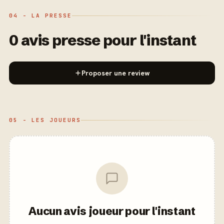
04 - LA PRESSE
0 avis presse pour l'instant
Proposer une review
05 - LES JOUEURS
Aucun avis joueur pour l'instant