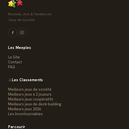
Reviews, Avis & Tendances
Jeux de Société
Les Meeples
Le Site
Contact
FAQ
Les Classements
Meilleurs jeux de société
Meilleurs jeux à 2 joueurs
Meilleurs jeux coopératifs
Meilleurs jeux de deck-building
Meilleurs jeux 2026
Les Incontournables
Parcourir