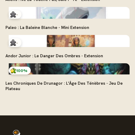
-
Paleo : La Baleine Blanche - Mini Extension
-
Andor Junior : Le Danger Des Ombres - Extension
100%
Les Chroniques De Drunagor : L'Âge Des Ténèbres - Jeu De
Plateau