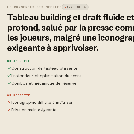
LE CONSENSUS DES MEEPLES
SYNTHÈSE IA
Tableau building et draft fluide e
profond, salué par la presse co
les joueurs, malgré une iconogra
exigeante à apprivoiser.
ON APPRÉCIE
Construction de tableau plaisante
Profondeur et optimisation du score
Combos et mécanique de réserve
ON REGRETTE
Iconographie difficile à maîtriser
Prise en main exigeante