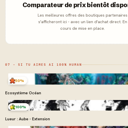
Comparateur de prix bientôt dispo
Les meilleures offres des boutiques partenaires
s'afficheront ici - avec un lien d'achat direct. En
cours de mise en place.
07 - SI TU AIMES AI 100% HUMAN
50%
Ecosystème Océan
100%
Lueur : Aube - Extension