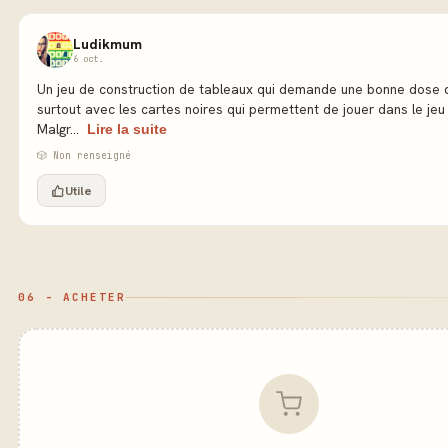
Ludikmum
6 oct.
Un jeu de construction de tableaux qui demande une bonne dose d
surtout avec les cartes noires qui permettent de jouer dans le jeu
Malgr...
Lire la suite
🎲 Non renseigné
Utile
06 - ACHETER