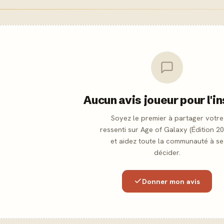
Aucun avis joueur pour l'i
Soyez le premier à partager votre
ressenti sur Age of Galaxy (Édition 2
et aidez toute la communauté à se
décider.
Donner mon avis