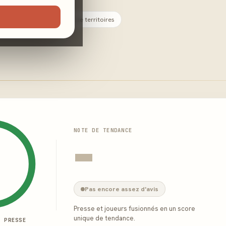
Majorité
Gestion de territoires
NOTE DE TENDANCE
-
Pas encore assez d'avis
Presse et joueurs fusionnés en un score
unique de tendance.
E PRESSE