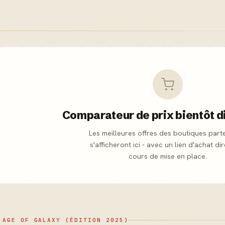
Comparateur de prix bientôt d
Les meilleures offres des boutiques part
s'afficheront ici - avec un lien d'achat dir
cours de mise en place.
 AGE OF GALAXY (ÉDITION 2025)