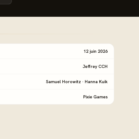
12 juin 2026
Jeffrey CCH
Samuel Horowitz
·
Hanna Kuik
Pixie Games