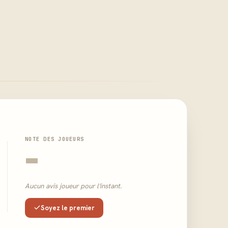
NOTE DES JOUEURS
-
Aucun avis joueur pour l'instant.
Soyez le premier