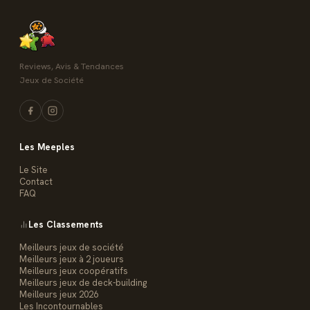
Reviews, Avis & Tendances
Jeux de Société
Les Meeples
Le Site
Contact
FAQ
Les Classements
Meilleurs jeux de société
Meilleurs jeux à 2 joueurs
Meilleurs jeux coopératifs
Meilleurs jeux de deck-building
Meilleurs jeux 2026
Les Incontournables